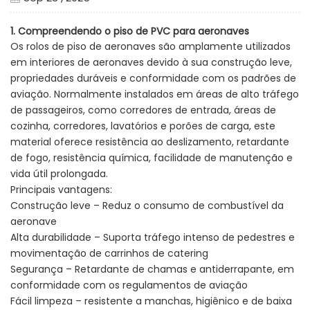
1. Compreendendo o piso de PVC para aeronaves
Os rolos de piso de aeronaves são amplamente utilizados
em interiores de aeronaves devido à sua construção leve,
propriedades duráveis e conformidade com os padrões de
aviação. Normalmente instalados em áreas de alto tráfego
de passageiros, como corredores de entrada, áreas de
cozinha, corredores, lavatórios e porões de carga, este
material oferece resistência ao deslizamento, retardante
de fogo, resistência química, facilidade de manutenção e
vida útil prolongada.
Principais vantagens:
Construção leve – Reduz o consumo de combustível da
aeronave
Alta durabilidade – Suporta tráfego intenso de pedestres e
movimentação de carrinhos de catering
Segurança – Retardante de chamas e antiderrapante, em
conformidade com os regulamentos de aviação
Fácil limpeza – resistente a manchas, higiênico e de baixa