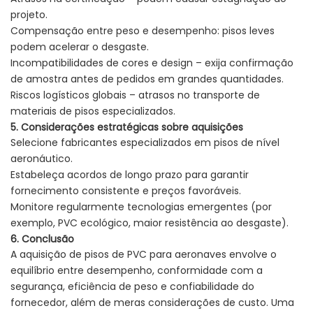
projeto.
Compensação entre peso e desempenho: pisos leves
podem acelerar o desgaste.
Incompatibilidades de cores e design – exija confirmação
de amostra antes de pedidos em grandes quantidades.
Riscos logísticos globais – atrasos no transporte de
materiais de pisos especializados.
5. Considerações estratégicas sobre aquisições
Selecione fabricantes especializados em pisos de nível
aeronáutico.
Estabeleça acordos de longo prazo para garantir
fornecimento consistente e preços favoráveis.
Monitore regularmente tecnologias emergentes (por
exemplo, PVC ecológico, maior resistência ao desgaste).
6. Conclusão
A aquisição de pisos de PVC para aeronaves envolve o
equilíbrio entre desempenho, conformidade com a
segurança, eficiência de peso e confiabilidade do
fornecedor, além de meras considerações de custo. Uma