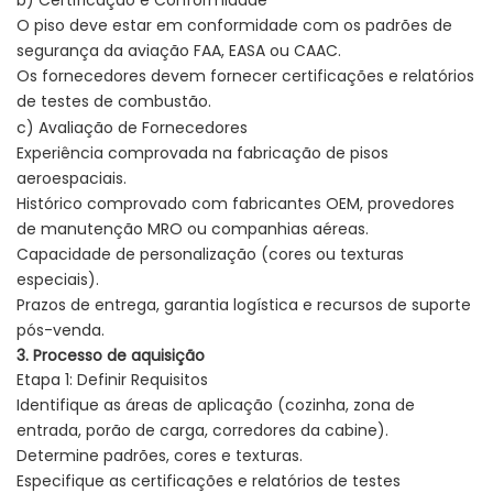
b) Certificação e Conformidade
O piso deve estar em conformidade com os padrões de
segurança da aviação FAA, EASA ou CAAC.
Os fornecedores devem fornecer certificações e relatórios
de testes de combustão.
c) Avaliação de Fornecedores
Experiência comprovada na fabricação de pisos
aeroespaciais.
Histórico comprovado com fabricantes OEM, provedores
de manutenção MRO ou companhias aéreas.
Capacidade de personalização (cores ou texturas
especiais).
Prazos de entrega, garantia logística e recursos de suporte
pós-venda.
3. Processo de aquisição
Etapa 1: Definir Requisitos
Identifique as áreas de aplicação (cozinha, zona de
entrada, porão de carga, corredores da cabine).
Determine padrões, cores e texturas.
Especifique as certificações e relatórios de testes