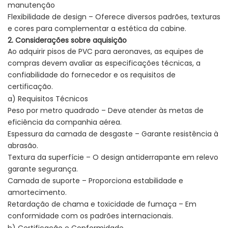
manutenção
Flexibilidade de design – Oferece diversos padrões, texturas
e cores para complementar a estética da cabine.
2. Considerações sobre aquisição
Ao adquirir pisos de PVC para aeronaves, as equipes de
compras devem avaliar as especificações técnicas, a
confiabilidade do fornecedor e os requisitos de
certificação.
a) Requisitos Técnicos
Peso por metro quadrado – Deve atender às metas de
eficiência da companhia aérea.
Espessura da camada de desgaste – Garante resistência à
abrasão.
Textura da superfície – O design antiderrapante em relevo
garante segurança.
Camada de suporte – Proporciona estabilidade e
amortecimento.
Retardação de chama e toxicidade de fumaça – Em
conformidade com os padrões internacionais.