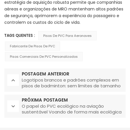
estratégia de aquisição robusta permite que companhias
aéreas e organizações de MRO mantenham altos padrões
de segurança, aprimorem a experiência do passageiro e
controlem os custos do ciclo de vida.
TAGS QUENTES :
Pisos De PVC Para Aeronaves
Fabricante De Pisos De PVC
Pisos Comerciais De PVC Personalizados
POSTAGEM ANTERIOR
Logotipos brancos e padrões complexos em
pisos de badminton: sem limites de tamanho
rígidos!
PRÓXIMA POSTAGEM
O papel do PVC ecológico na aviação
sustentável Voando de forma mais ecológica