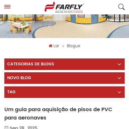
Lar
Blogue
CATEGORIAS DE BLOGS
NOVO BLOG
TAG
Um guia para aquisição de pisos de PVC
para aeronaves
Sep 28 , 2025