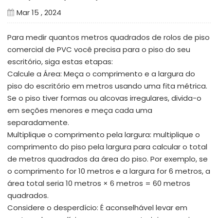
Mar 15 , 2024
Para medir quantos metros quadrados de rolos de piso
comercial de PVC você precisa para o piso do seu
escritório, siga estas etapas:
Calcule a Área: Meça o comprimento e a largura do
piso do escritório em metros usando uma fita métrica.
Se o piso tiver formas ou alcovas irregulares, divida-o
em seções menores e meça cada uma
separadamente.
Multiplique o comprimento pela largura: multiplique o
comprimento do piso pela largura para calcular o total
de metros quadrados da área do piso. Por exemplo, se
o comprimento for 10 metros e a largura for 6 metros, a
área total seria 10 metros × 6 metros = 60 metros
quadrados.
Considere o desperdício: É aconselhável levar em