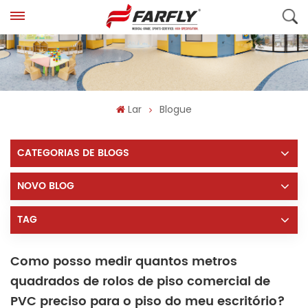
Lar
Blogue
CATEGORIAS DE BLOGS
NOVO BLOG
TAG
Como posso medir quantos metros
quadrados de rolos de piso comercial de
PVC preciso para o piso do meu escritório?