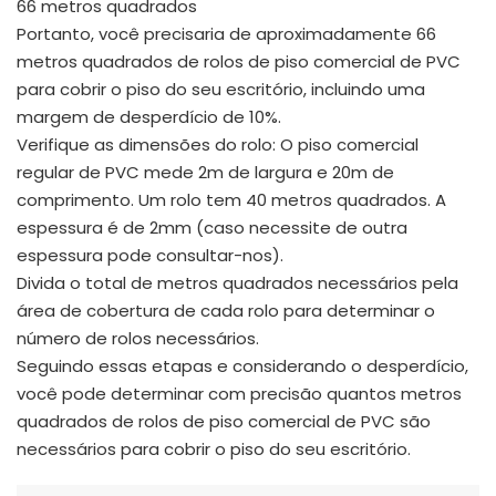
66 metros quadrados
Portanto, você precisaria de aproximadamente 66
metros quadrados de rolos de piso comercial de PVC
para cobrir o piso do seu escritório, incluindo uma
margem de desperdício de 10%.
Verifique as dimensões do rolo: O piso comercial
regular de PVC mede 2m de largura e 20m de
comprimento. Um rolo tem 40 metros quadrados. A
espessura é de 2mm (caso necessite de outra
espessura pode consultar-nos).
Divida o total de metros quadrados necessários pela
área de cobertura de cada rolo para determinar o
número de rolos necessários.
Seguindo essas etapas e considerando o desperdício,
você pode determinar com precisão quantos metros
quadrados de rolos de piso comercial de PVC são
necessários para cobrir o piso do seu escritório.