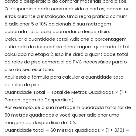
conta o desperdício ao comprar materiais para pisos.
O desperdício pode ocorrer devido a cortes, aparas ou
erros durante a instalação. Uma regra prática comum
é adicionar 5 a 10% adicionais à sua metragem
quadrada total para acomodar o desperdício.
Calcular a quantidade total: Adicione a porcentagem
estimada de desperdício à metragem quadrada total
calculada na etapa 2. Isso lhe dará a quantidade total
de rolos de piso comercial de PVC necessários para o
piso do seu escritório.
Aqui está a fórmula para calcular a quantidade total
de rolos de piso:
Quantidade Total = Total de Metros Quadrados × (1 +
Porcentagem de Desperdício)
Por exemplo, se a sua metragem quadrada total for de
60 metros quadrados e você quiser adicionar uma
margem de desperdício de 10%:
Quantidade total = 60 metros quadrados × (1 + 0,10) =