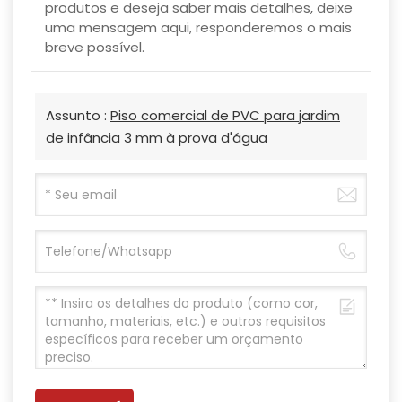
produtos e deseja saber mais detalhes, deixe
uma mensagem aqui, responderemos o mais
breve possível.
Assunto :
Piso comercial de PVC para jardim
de infância 3 mm à prova d'água