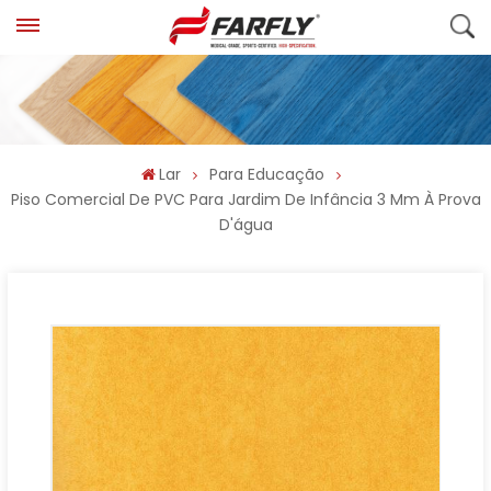
Lar
Para Educação
Piso Comercial De PVC Para Jardim De Infância 3 Mm À Prova
D'água