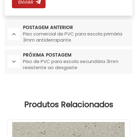
ENVIAR
POSTAGEM ANTERIOR
Piso comercial de PVC para escola primária
3mm antiderrapante
PRÓXIMA POSTAGEM
Piso de PVC para escola secundária 3mm
resistente ao desgaste
Produtos Relacionados