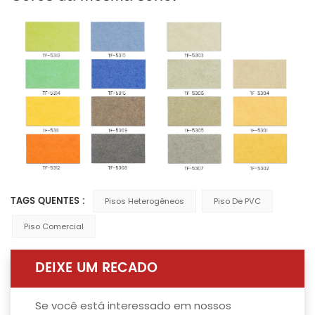
TAGS QUENTES :
Pisos Heterogêneos
Piso De PVC
Piso Comercial
DEIXE UM RECADO
Se você está interessado em nossos