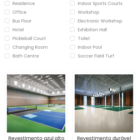
Residence
Indoor Sports Courts
Office
Workshop
Bus Floor
Electronic Workshop
Hotel
Exhibition Hall
Pickleball Court
Toilet
Changing Room
Indoor Pool
Bath Centre
Soccer Field Turf
Revestimento azul alto
Revestimento durável