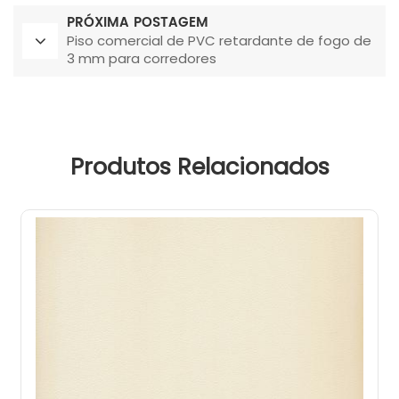
PRÓXIMA POSTAGEM
Piso comercial de PVC retardante de fogo de
3 mm para corredores
Produtos Relacionados