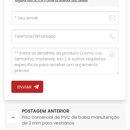
ENVIAR
POSTAGEM ANTERIOR
Piso comercial de PVC de baixa manutenção
de 2 mm para vestiários