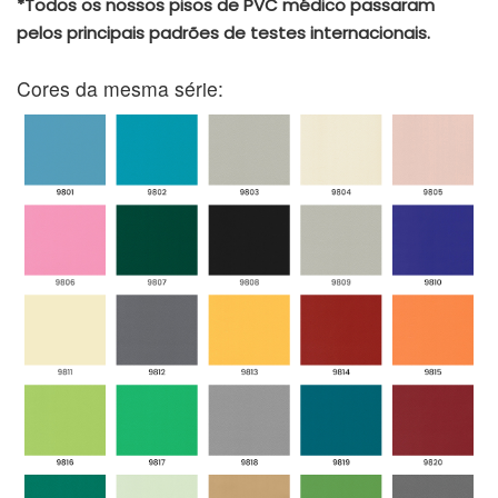
*Todos os nossos pisos de PVC médico passaram
pelos principais padrões de testes internacionais.
Cores da mesma série: