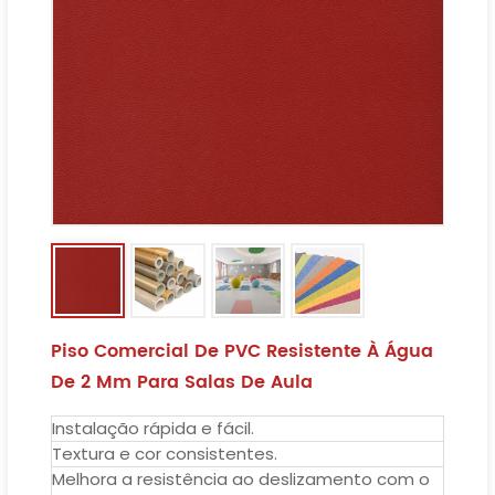
Piso Comercial De PVC Resistente À Água
De 2 Mm Para Salas De Aula
Instalação rápida e fácil.
Textura e cor consistentes.
Melhora a resistência ao deslizamento com o