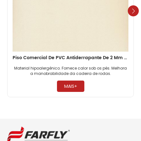
Piso Comercial De PVC Antiderrapante De 2 Mm Para Escritórios
Material hipoalergênico. Fornece calor sob os pés. Melhora
a manobrabilidade da cadeira de rodas. ​
MAIS+