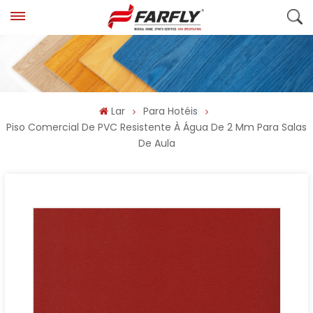
Lar
Para Hotéis
Piso Comercial De PVC Resistente À Água De 2 Mm Para Salas
De Aula