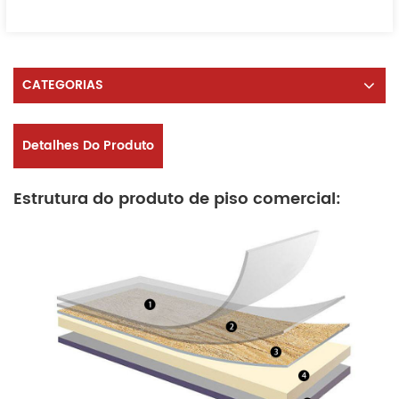
CATEGORIAS
Detalhes Do Produto
Estrutura do produto de piso comercial: