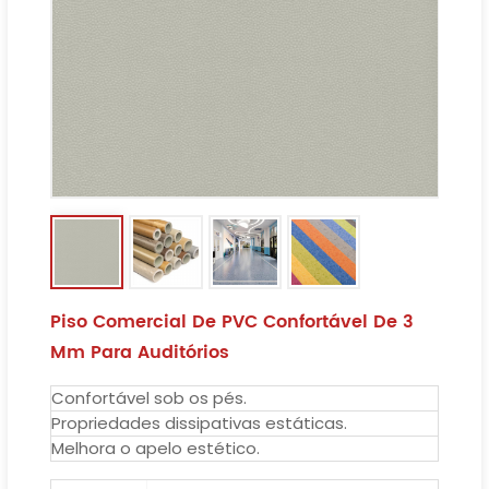
Piso Comercial De PVC Confortável De 3
Mm Para Auditórios
Confortável sob os pés.
Propriedades dissipativas estáticas.
Melhora o apelo estético.