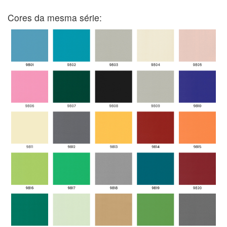
Cores da mesma série: