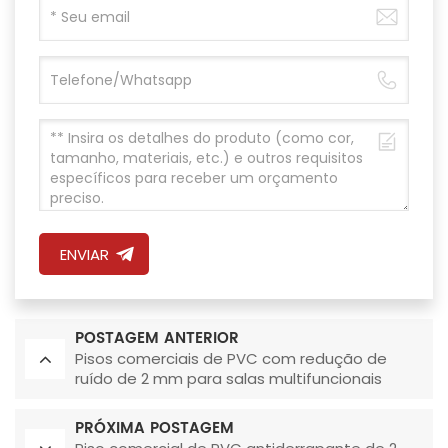
ENVIAR
POSTAGEM ANTERIOR
Pisos comerciais de PVC com redução de
ruído de 2 mm para salas multifuncionais
PRÓXIMA POSTAGEM