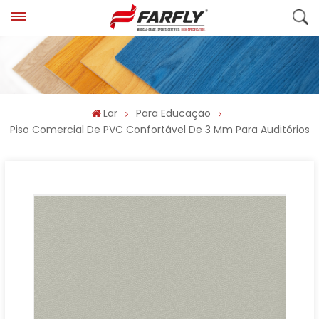
Lar
Para Educação
Piso Comercial De PVC Confortável De 3 Mm Para Auditórios