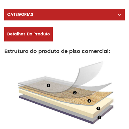
CATEGORIAS
Detalhes Do Produto
Estrutura do produto de piso comercial: