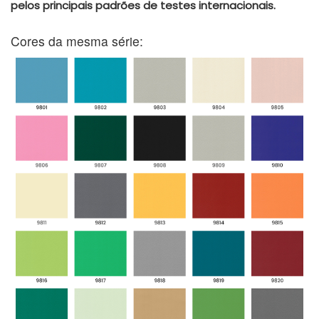
pelos principais padrões de testes internacionais.
Cores da mesma série: