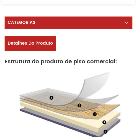
CATEGORIAS
Detalhes Do Produto
Estrutura do produto de piso comercial: