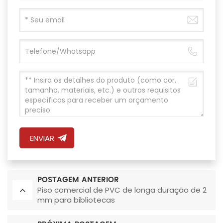
ENVIAR
POSTAGEM ANTERIOR
Piso comercial de PVC de longa duração de 2
mm para bibliotecas