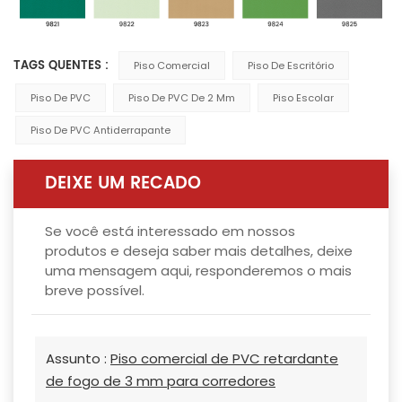
TAGS QUENTES :
Piso Comercial
Piso De Escritório
Piso De PVC
Piso De PVC De 2 Mm
Piso Escolar
Piso De PVC Antiderrapante
DEIXE UM RECADO
Se você está interessado em nossos
produtos e deseja saber mais detalhes, deixe
uma mensagem aqui, responderemos o mais
breve possível.
Assunto :
Piso comercial de PVC retardante
de fogo de 3 mm para corredores