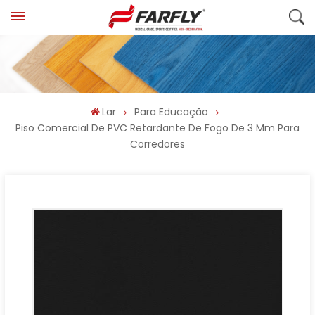
Lar
Para Educação
Piso Comercial De PVC Retardante De Fogo De 3 Mm Para
Corredores