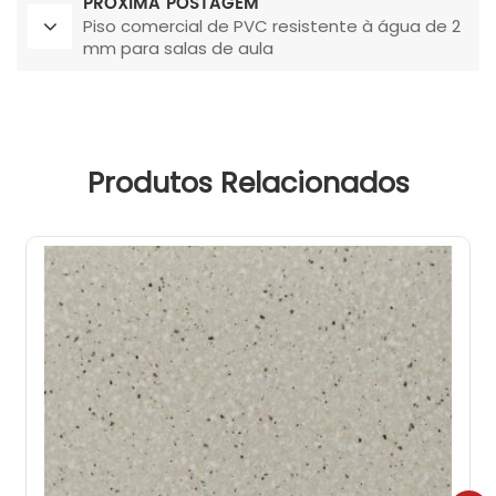
PRÓXIMA POSTAGEM
Piso comercial de PVC resistente à água de 2
mm para salas de aula
Produtos Relacionados