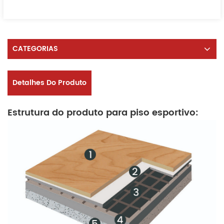
CATEGORIAS
Detalhes Do Produto
Estrutura do produto para piso esportivo: