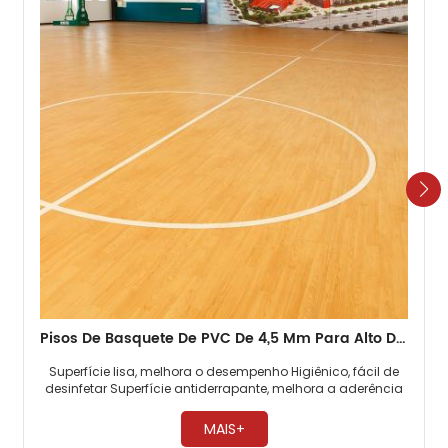
Pisos De Basquete De PVC De 4,5 Mm Para Alto Desempenho
Superfície lisa, melhora o desempenho Higiênico, fácil de
desinfetar Superfície antiderrapante, melhora a aderência ​
MAIS+