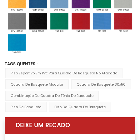
TAGS QUENTES :
Piso Esportivo Em Pvc Para Quadra De Basquete No Atacado
Quadra De Basquete Modular
Quadra De Basquete 30x50
Combinação De Quadra De Tênis De Basquete
Piso De Basquete
Piso Da Quadra De Basquete
DEIXE UM RECADO