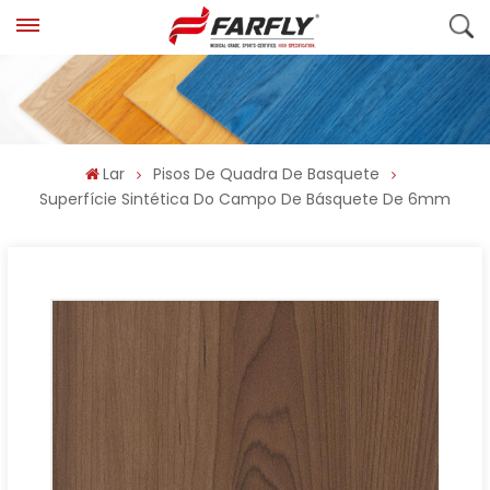
Lar
Pisos De Quadra De Basquete
Superfície Sintética Do Campo De Básquete De 6mm