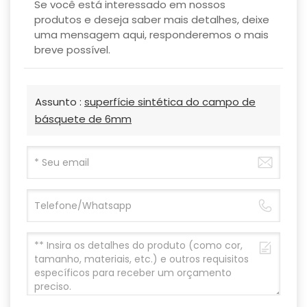
Se você está interessado em nossos
produtos e deseja saber mais detalhes, deixe
uma mensagem aqui, responderemos o mais
breve possível.
Assunto :
superfície sintética do campo de
básquete de 6mm