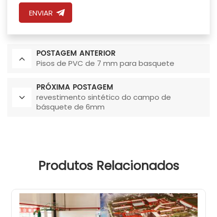
ENVIAR
POSTAGEM ANTERIOR
Pisos de PVC de 7 mm para basquete
PRÓXIMA POSTAGEM
revestimento sintético do campo de
básquete de 6mm
Produtos Relacionados