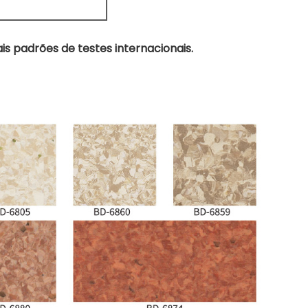
s padrões de testes internacionais.