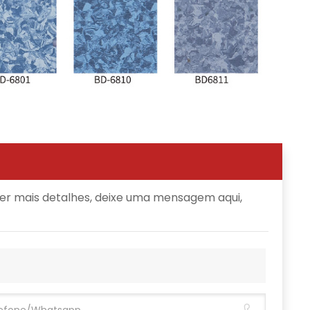
ber mais detalhes, deixe uma mensagem aqui,