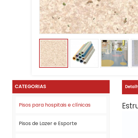
CATEGORIAS
Detal
Estr
Pisos para hospitais e clínicas
Pisos de Lazer e Esporte