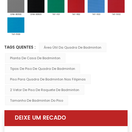
TAGS QUENTES :
Área Útil Da Quadra De Badminton
Planta De Casa De Badminton
Tipos De Piso De Quadra De Badminton
Piso Para Quadra De Badminton Nas Filipinas
2 Vetor De Piso De Raquete De Badminton
Tamanho De Badminton Do Piso
DEIXE UM RECADO