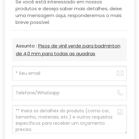
Se você está interessado em nossos
produtos e deseja saber mais detalhes, deixe
uma mensagem aqui, responderemos o mais
breve possível.
Assunto :
Pisos de vinil verde para badminton
de 4,0 mm para todas as quadras