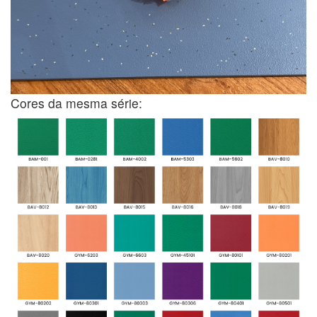
Cores da mesma série: