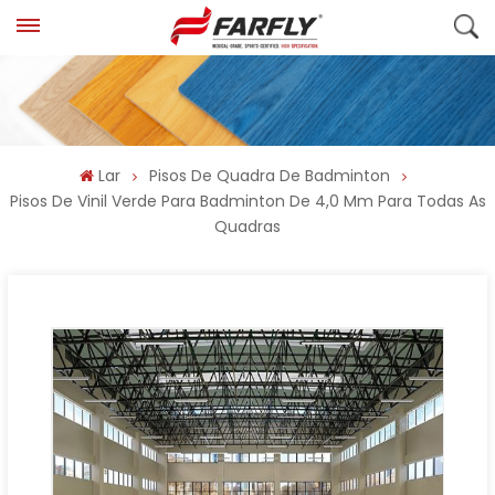
Lar
Pisos De Quadra De Badminton
Pisos De Vinil Verde Para Badminton De 4,0 Mm Para Todas As
Quadras