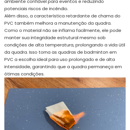
ambiente confiável para eventos e reduzindo
potenciais riscos de incêndio.
Além disso, a característica retardante de chama do
PVC também melhora a manutenção da quadra.
Como o material não se inflama facilmente, ele pode
manter sua integridade estrutural mesmo sob
condições de alta temperatura, prolongando a vida útil
da quadra. Isso torna as quadras de badminton em
PVC a escolha ideal para uso prolongado e de alta
intensidade, garantindo que a quadra permaneça em
ótimas condições.