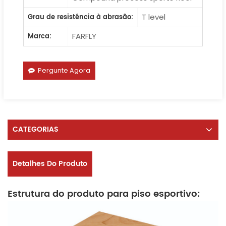
T level
Grau de resistência à abrasão:
FARFLY
Marca:
Pergunte Agora
CATEGORIAS
Detalhes Do Produto
Estrutura do produto para piso esportivo: