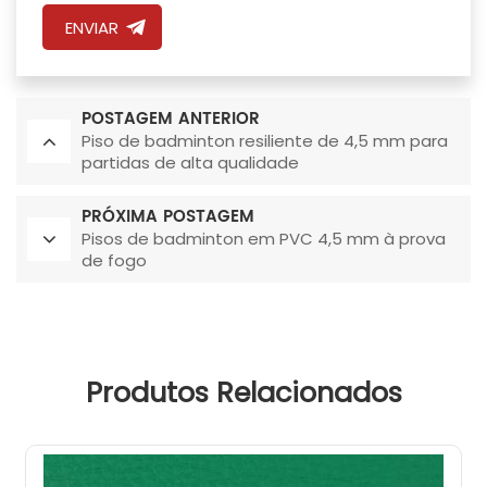
ENVIAR
POSTAGEM ANTERIOR
Piso de badminton resiliente de 4,5 mm para
partidas de alta qualidade
PRÓXIMA POSTAGEM
Pisos de badminton em PVC 4,5 mm à prova
de fogo
Produtos Relacionados