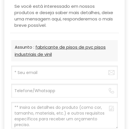
Se você está interessado em nossos
produtos e deseja saber mais detalhes, deixe
uma mensagem aqui, responderemos o mais
breve possível.
Assunto :
fabricante de pisos de pvc pisos
industriais de vinil