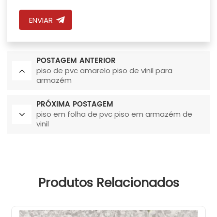
ENVIAR
POSTAGEM ANTERIOR
piso de pvc amarelo piso de vinil para
armazém
PRÓXIMA POSTAGEM
piso em folha de pvc piso em armazém de
vinil
Produtos Relacionados