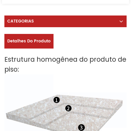
CATEGORIAS
Detalhes Do Produto
Estrutura homogênea do produto de
piso: