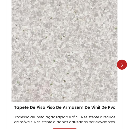
Tapete De Piso Piso De Armazém De Vinil De Pvc
Processo de instalação rápido e fácil. Resistente a recuos
de móveis. Resistente a danos causados ​​por elevadores
de pacientes. ​