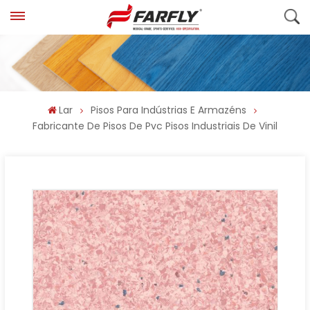
Lar
Pisos Para Indústrias E Armazéns
Fabricante De Pisos De Pvc Pisos Industriais De Vinil