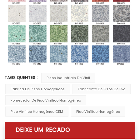
TAGS QUENTES :
Pisos Industriais De Vinil
Fábrica De Pisos Homogêneos
Fabricante De Pisos De Pvc
Fornecedor De Piso Vinílico Homogêneo
Piso Vinílico Homogêneo OEM
Piso Vinílico Homogêneo
DEIXE UM RECADO