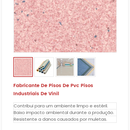
Fabricante De Pisos De Pvc Pisos
Industriais De Vinil
Contribui para um ambiente limpo e estéril.
Baixo impacto ambiental durante a produção.
Resistente a danos causados ​​por muletas.