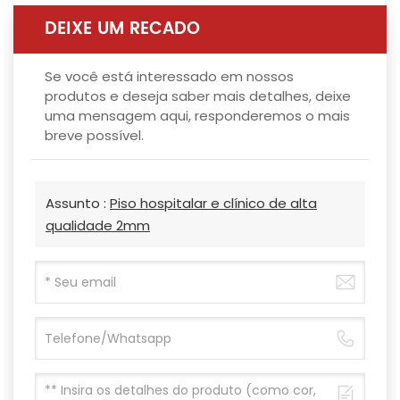
DEIXE UM RECADO
Se você está interessado em nossos
produtos e deseja saber mais detalhes, deixe
uma mensagem aqui, responderemos o mais
breve possível.
Assunto :
Piso hospitalar e clínico de alta
qualidade 2mm