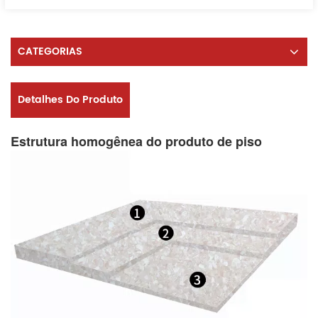
CATEGORIAS
Detalhes Do Produto
Estrutura homogênea do produto de piso