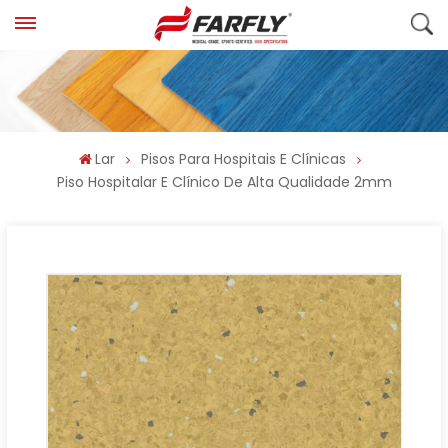
Lar
Pisos Para Hospitais E Clínicas
Piso Hospitalar E Clínico De Alta Qualidade 2mm