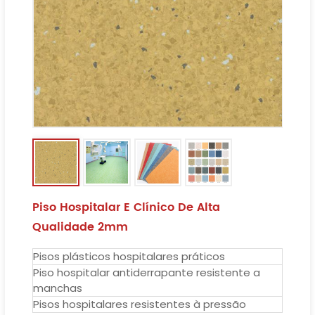
Piso Hospitalar E Clínico De Alta
Qualidade 2mm
Pisos plásticos hospitalares práticos
Piso hospitalar antiderrapante resistente a
manchas
Pisos hospitalares resistentes à pressão