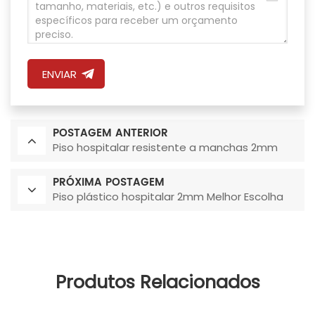
ENVIAR
POSTAGEM ANTERIOR
Piso hospitalar resistente a manchas 2mm
PRÓXIMA POSTAGEM
Piso plástico hospitalar 2mm Melhor Escolha
Produtos Relacionados