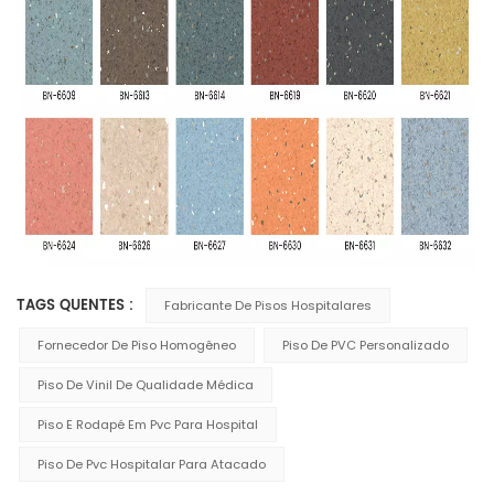
TAGS QUENTES :
Fabricante De Pisos Hospitalares
Fornecedor De Piso Homogêneo
Piso De PVC Personalizado
Piso De Vinil De Qualidade Médica
Piso E Rodapé Em Pvc Para Hospital
Piso De Pvc Hospitalar Para Atacado